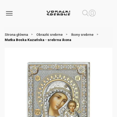
Strona główna
Obrazki srebrne
Ikony srebrne
Matka Boska Kazańska - srebrna ikona