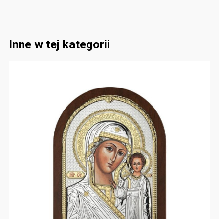
Inne w tej kategorii