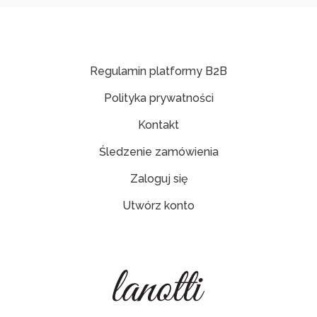
Regulamin platformy B2B
Polityka prywatności
Kontakt
Śledzenie zamówienia
Zaloguj się
Utwórz konto