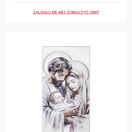
ZALOGUJ SIĘ ABY ZOBACZYĆ CENY