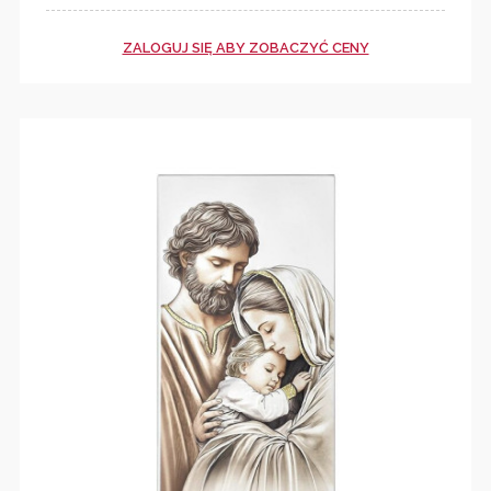
ZALOGUJ SIĘ ABY ZOBACZYĆ CENY