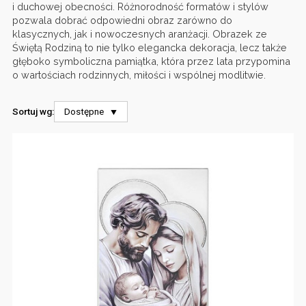
i duchowej obecności. Różnorodność formatów i stylów
pozwala dobrać odpowiedni obraz zarówno do
klasycznych, jak i nowoczesnych aranżacji. Obrazek ze
Świętą Rodziną to nie tylko elegancka dekoracja, lecz także
głęboko symboliczna pamiątka, która przez lata przypomina
o wartościach rodzinnych, miłości i wspólnej modlitwie.
Sortuj wg:
Dostępne
⯆