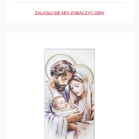
ZALOGUJ SIĘ ABY ZOBACZYĆ CENY