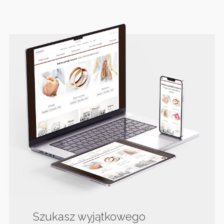
Szukasz wyjątkowego