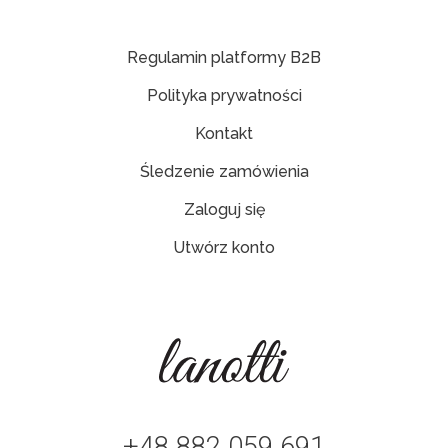
Regulamin platformy B2B
Polityka prywatności
Kontakt
Śledzenie zamówienia
Zaloguj się
Utwórz konto
+48 882 059 691