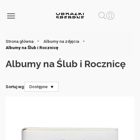
Strona główna
Albumy na zdjęcia
Albumy na Ślub i Rocznicę
Albumy na Ślub i Rocznicę
Sortuj wg:
Dostępne
⯆