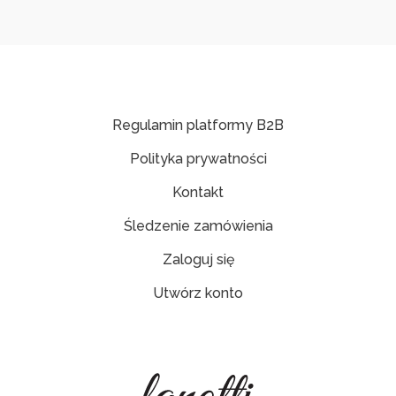
Regulamin platformy B2B
Polityka prywatności
Kontakt
Śledzenie zamówienia
Zaloguj się
Utwórz konto