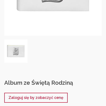
Album ze Świętą Rodziną
Zaloguj się by zobaczyć cenę