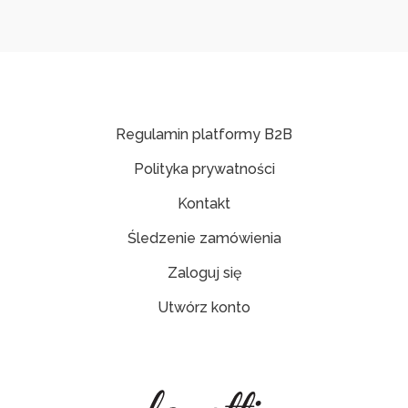
Regulamin platformy B2B
Polityka prywatności
Kontakt
Śledzenie zamówienia
Zaloguj się
Utwórz konto