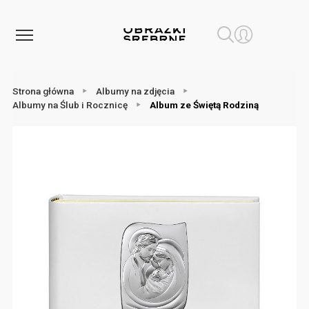
Strona główna
Albumy na zdjęcia
Albumy na Ślub i Rocznicę
Album ze Świętą Rodziną