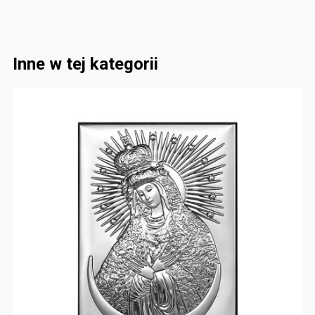
Inne w tej kategorii