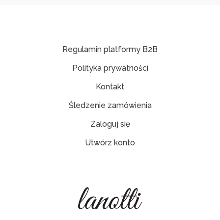
Regulamin platformy B2B
Polityka prywatności
Kontakt
Śledzenie zamówienia
Zaloguj się
Utwórz konto