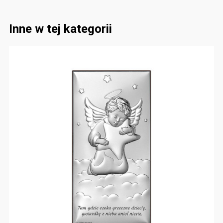
Inne w tej kategorii