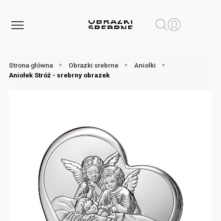
Strona główna
Obrazki srebrne
Aniołki
Aniołek Stróż - srebrny obrazek