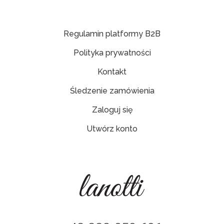
Regulamin platformy B2B
Polityka prywatności
Kontakt
Śledzenie zamówienia
Zaloguj się
Utwórz konto