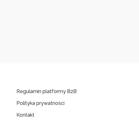
Regulamin platformy B2B
Polityka prywatności
Kontakt