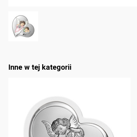
Inne w tej kategorii