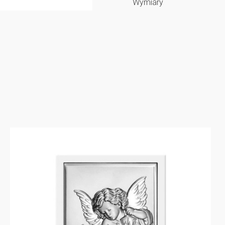
Wymiary