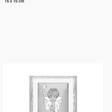
16 x 16 cm