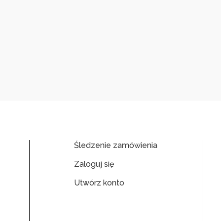
Śledzenie zamówienia
Zaloguj się
Utwórz konto