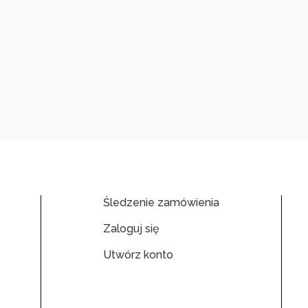
Śledzenie zamówienia
Zaloguj się
Utwórz konto