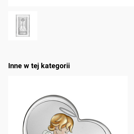
Inne w tej kategorii