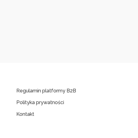
Regulamin platformy B2B
Polityka prywatności
Kontakt