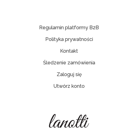
Regulamin platformy B2B
Polityka prywatności
Kontakt
Śledzenie zamówienia
Zaloguj się
Utwórz konto