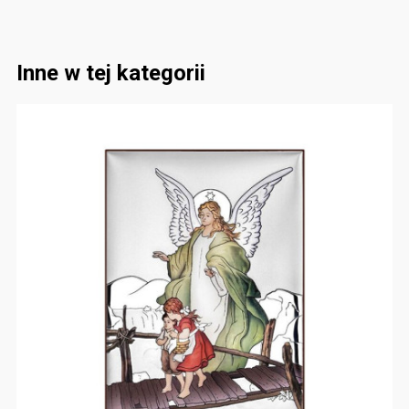
Inne w tej kategorii