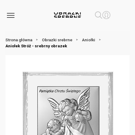
Strona główna
Obrazki srebrne
Aniołki
Aniołek Stróż - srebrny obrazek