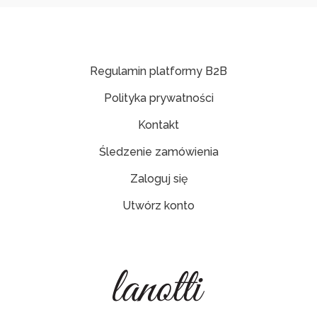
Regulamin platformy B2B
Polityka prywatności
Kontakt
Śledzenie zamówienia
Zaloguj się
Utwórz konto