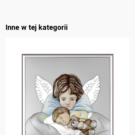
Inne w tej kategorii