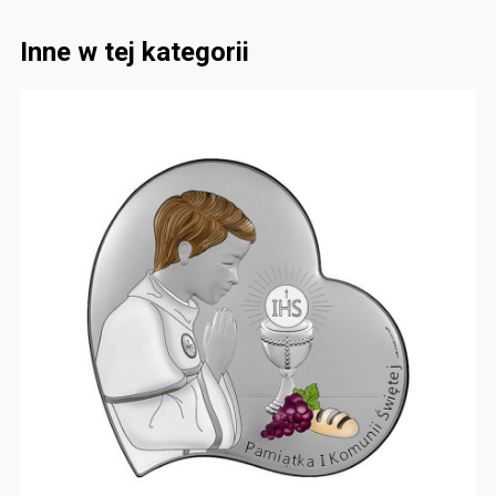
Inne w tej kategorii