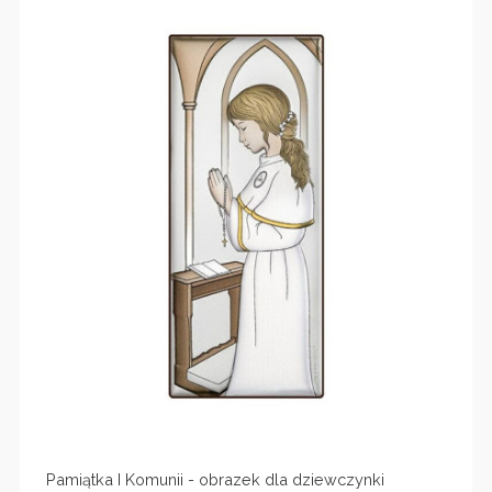
Pamiątka I Komunii - obrazek dla dziewczynki