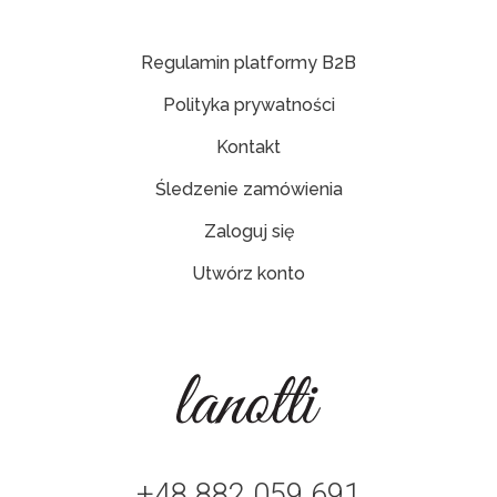
Regulamin platformy B2B
Polityka prywatności
Kontakt
Śledzenie zamówienia
Zaloguj się
Utwórz konto
+48 882 059 691