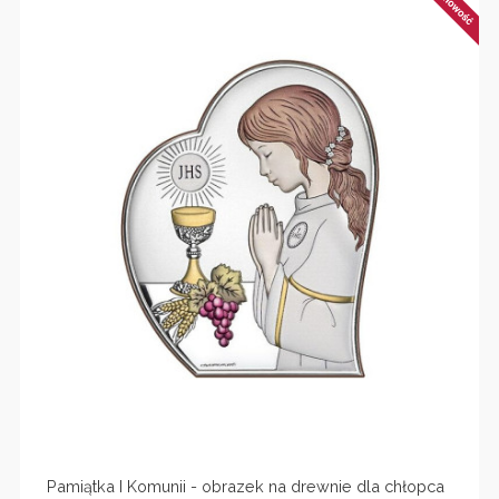
Pamiątka I Komunii - obrazek na drewnie dla chłopca