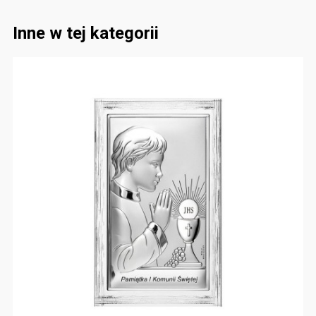
Inne w tej kategorii