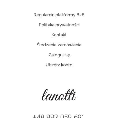
Regulamin platformy B2B
Polityka prywatności
Kontakt
Śledzenie zamówienia
Zaloguj się
Utwórz konto
+48 882 059 691