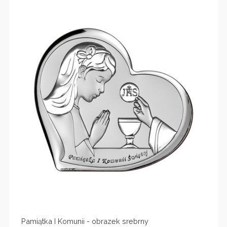
Pamiątka I Komunii - obrazek srebrny