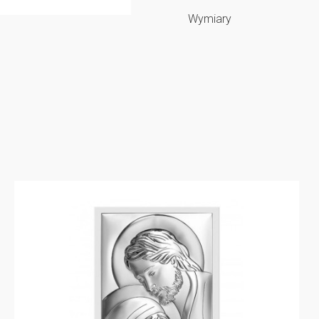
Wymiary