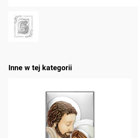
Inne w tej kategorii