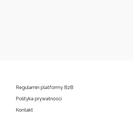
Regulamin platformy B2B
Polityka prywatności
Kontakt