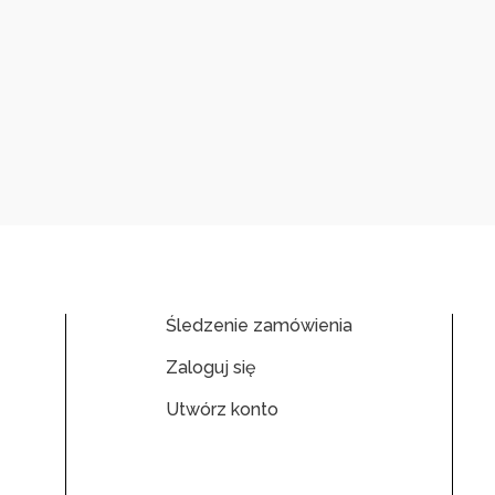
Śledzenie zamówienia
Zaloguj się
Utwórz konto