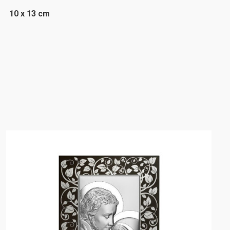
10 x 13 cm