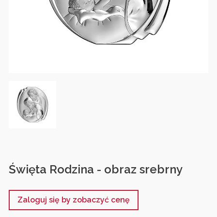
Święta Rodzina - obraz srebrny
Zaloguj się by zobaczyć cenę