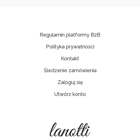
Regulamin platformy B2B
Polityka prywatności
Kontakt
Śledzenie zamówienia
Zaloguj się
Utwórz konto