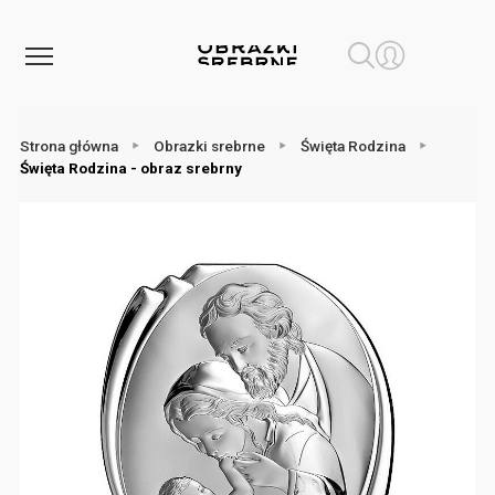
Strona główna
Obrazki srebrne
Święta Rodzina
Święta Rodzina - obraz srebrny