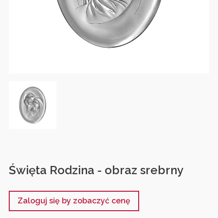
Święta Rodzina - obraz srebrny
Zaloguj się by zobaczyć cenę