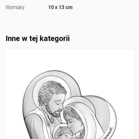
Wymiary
10 x 13 cm
Inne w tej kategorii