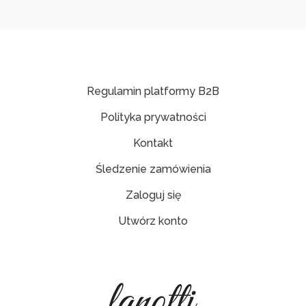
Regulamin platformy B2B
Polityka prywatności
Kontakt
Śledzenie zamówienia
Zaloguj się
Utwórz konto