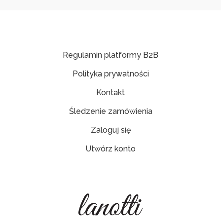
Regulamin platformy B2B
Polityka prywatności
Kontakt
Śledzenie zamówienia
Zaloguj się
Utwórz konto