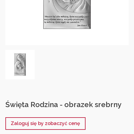
Święta Rodzina - obrazek srebrny
Zaloguj się by zobaczyć cenę