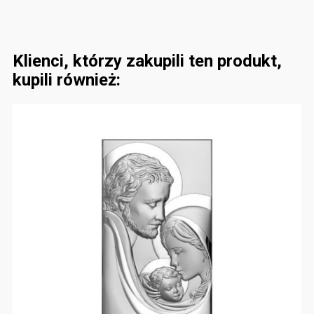
Klienci, którzy zakupili ten produkt,
kupili również: