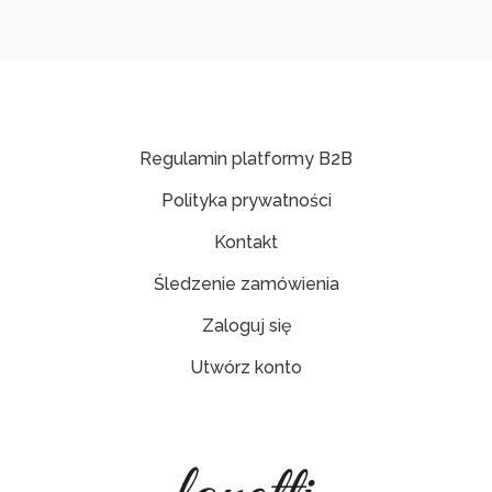
Regulamin platformy B2B
Polityka prywatności
Kontakt
Śledzenie zamówienia
Zaloguj się
Utwórz konto