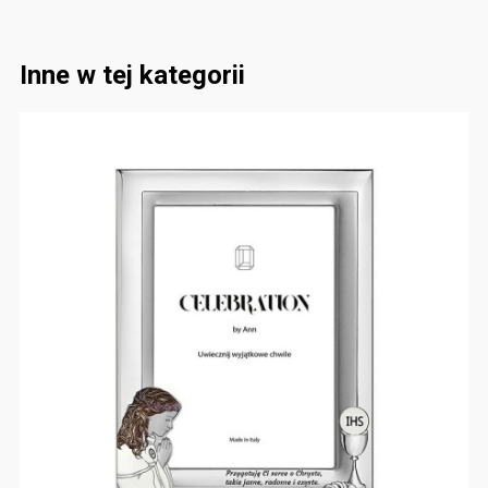
Inne w tej kategorii