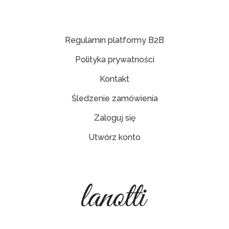
Regulamin platformy B2B
Polityka prywatności
Kontakt
Śledzenie zamówienia
Zaloguj się
Utwórz konto