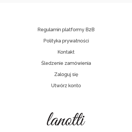
Regulamin platformy B2B
Polityka prywatności
Kontakt
Śledzenie zamówienia
Zaloguj się
Utwórz konto