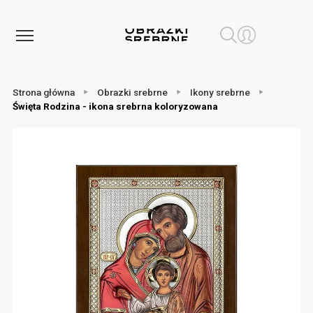
Strona główna
Obrazki srebrne
Ikony srebrne
Święta Rodzina - ikona srebrna koloryzowana