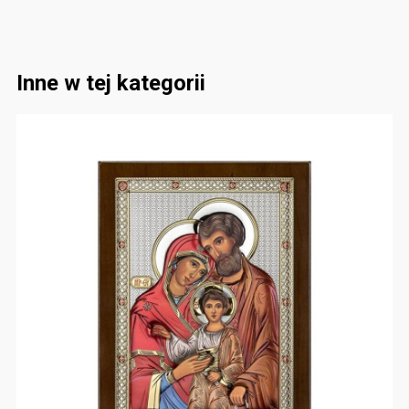
Inne w tej kategorii