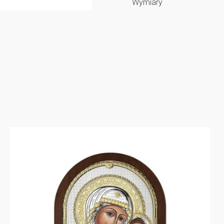
Wymiary