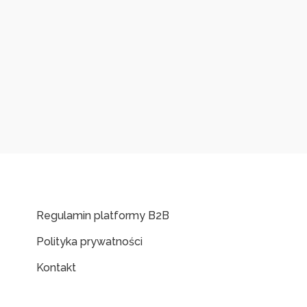
Regulamin platformy B2B
Polityka prywatności
Kontakt