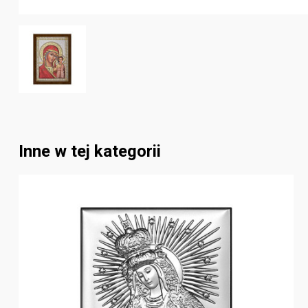
Inne w tej kategorii