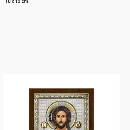
10 x 12 cm