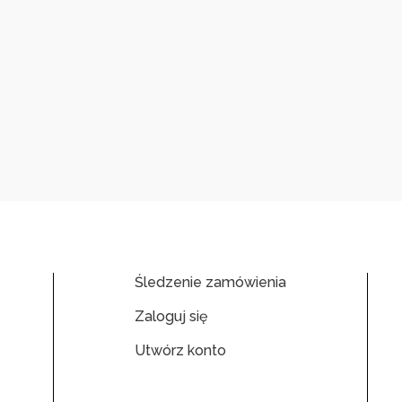
Śledzenie zamówienia
Zaloguj się
Utwórz konto