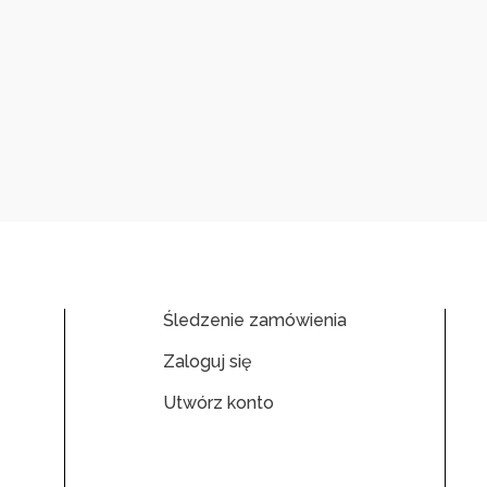
Śledzenie zamówienia
Zaloguj się
Utwórz konto