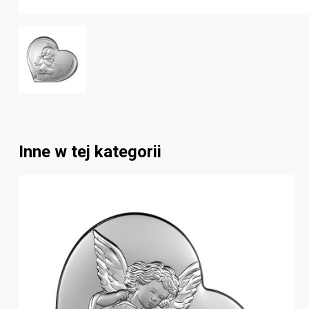
Inne w tej kategorii