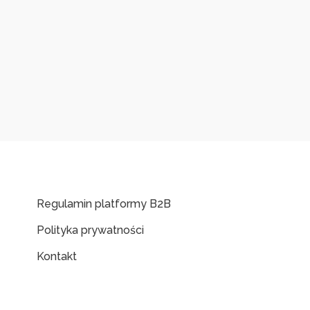
Regulamin platformy B2B
Polityka prywatności
Kontakt