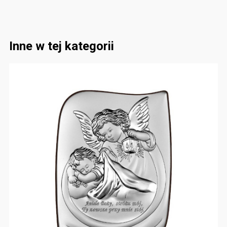
Inne w tej kategorii