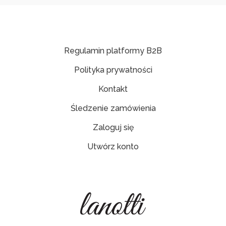
Regulamin platformy B2B
Polityka prywatności
Kontakt
Śledzenie zamówienia
Zaloguj się
Utwórz konto