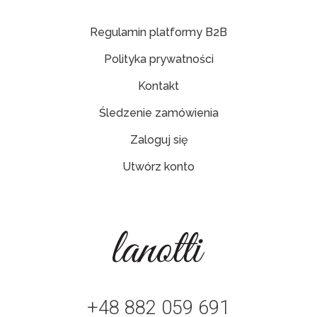
Regulamin platformy B2B
Polityka prywatności
Kontakt
Śledzenie zamówienia
Zaloguj się
Utwórz konto
+48 882 059 691