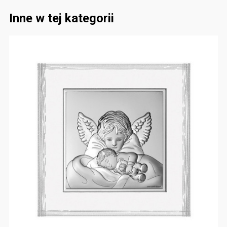
Inne w tej kategorii