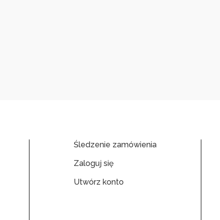
Śledzenie zamówienia
Zaloguj się
Utwórz konto