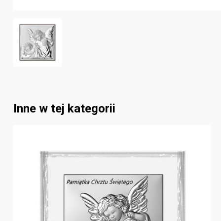
Inne w tej kategorii