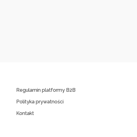
Regulamin platformy B2B
Polityka prywatności
Kontakt