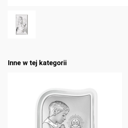
Inne w tej kategorii