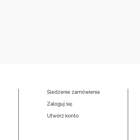
Śledzenie zamówienia
Zaloguj się
Utwórz konto