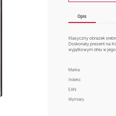
Opis
Klasyczny obrazek srebr
Doskonały prezent na Ko
wyjątkowym dniu w jego 
Marka
Indeks
EAN
Wymiary