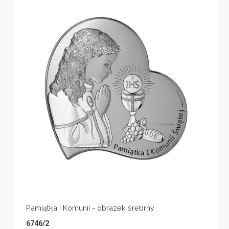
Pamiątka I Komunii - obrazek srebrny
6746/2