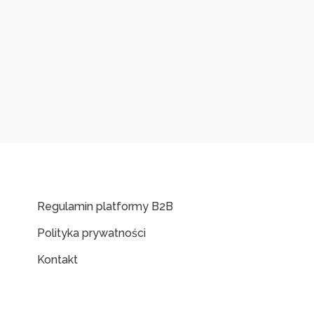
Regulamin platformy B2B
Polityka prywatności
Kontakt