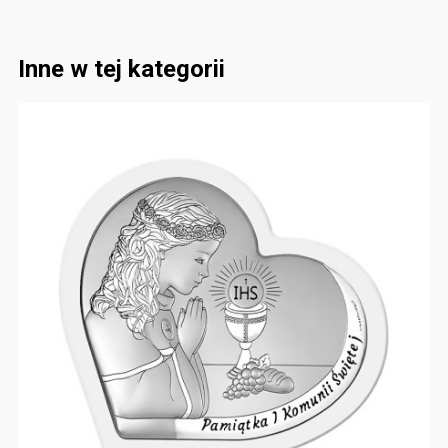
Inne w tej kategorii