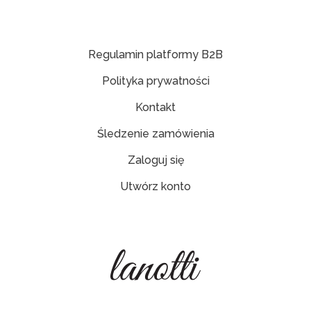
Regulamin platformy B2B
Polityka prywatności
Kontakt
Śledzenie zamówienia
Zaloguj się
Utwórz konto