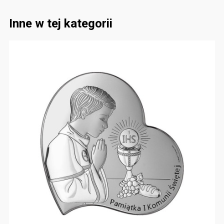
Inne w tej kategorii