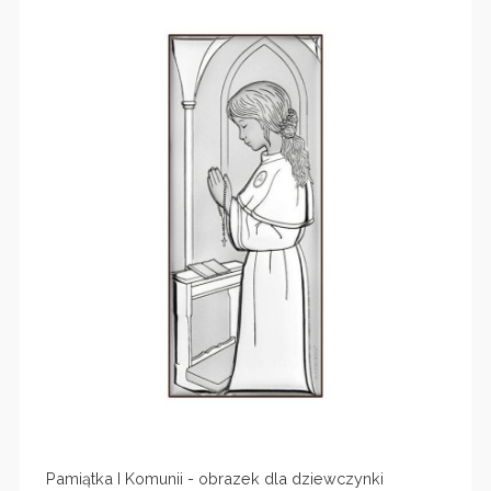
Pamiątka I Komunii - obrazek dla dziewczynki