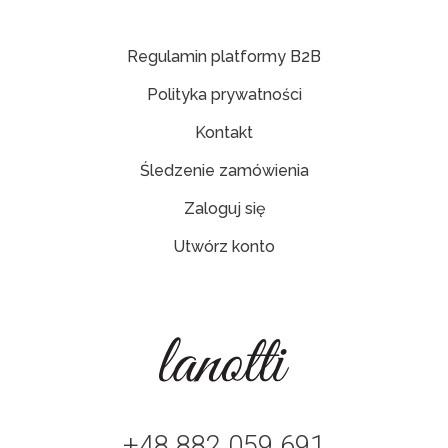
Regulamin platformy B2B
Polityka prywatności
Kontakt
Śledzenie zamówienia
Zaloguj się
Utwórz konto
+48 882 059 691