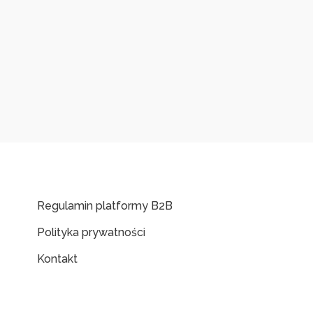
Regulamin platformy B2B
Polityka prywatności
Kontakt