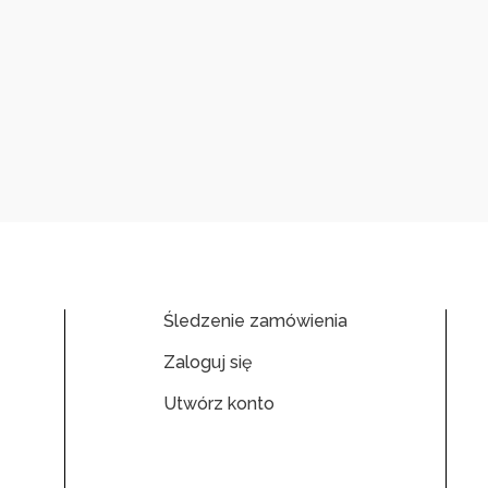
Śledzenie zamówienia
Zaloguj się
Utwórz konto