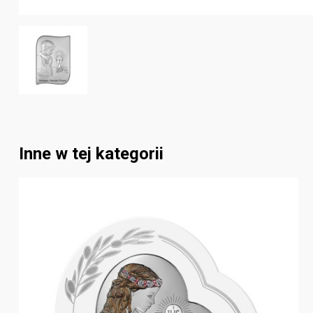
Inne w tej kategorii