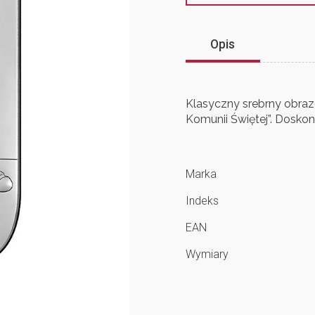
Opis
Klasyczny srebrny obraz
Komunii Świętej”. Doskon
Marka
Indeks
EAN
Wymiary