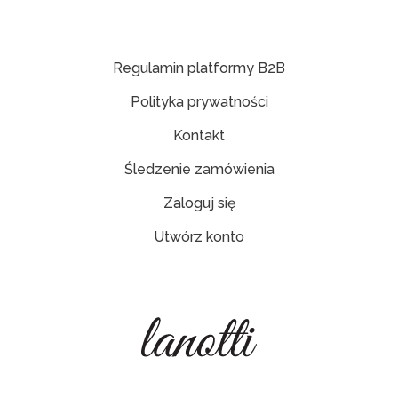
Regulamin platformy B2B
Polityka prywatności
Kontakt
Śledzenie zamówienia
Zaloguj się
Utwórz konto