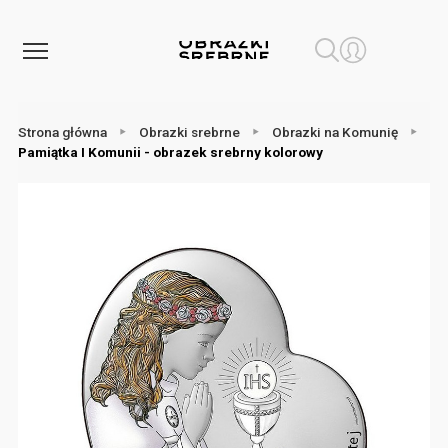
Strona główna
Obrazki srebrne
Obrazki na Komunię
Pamiątka I Komunii - obrazek srebrny kolorowy