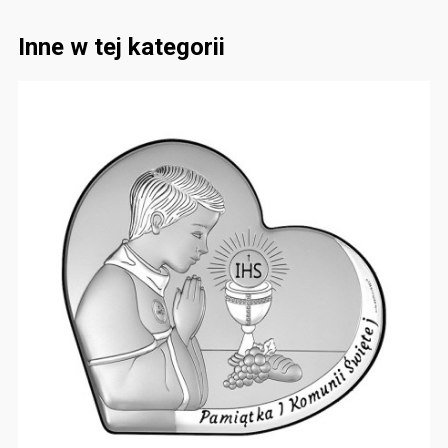
Inne w tej kategorii