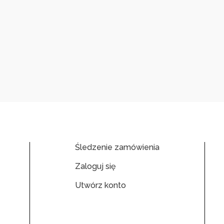
Śledzenie zamówienia
Zaloguj się
Utwórz konto