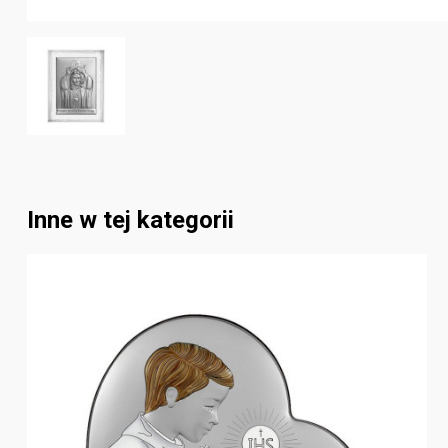
Inne w tej kategorii