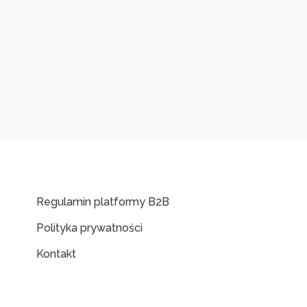
Regulamin platformy B2B
Polityka prywatności
Kontakt