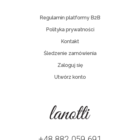
Regulamin platformy B2B
Polityka prywatności
Kontakt
Śledzenie zamówienia
Zaloguj się
Utwórz konto
+48 882 059 691