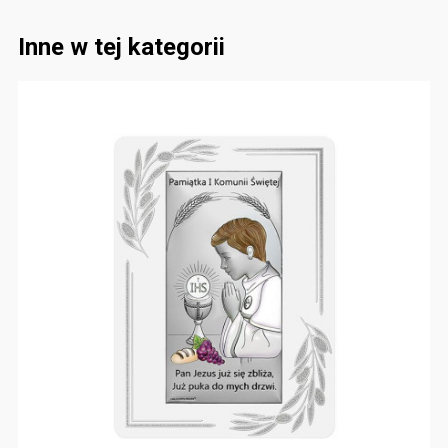
Inne w tej kategorii