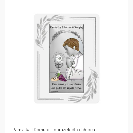
Pamiątka I Komunii - obrazek dla chłopca