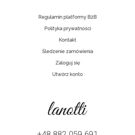
Regulamin platformy B2B
Polityka prywatności
Kontakt
Śledzenie zamówienia
Zaloguj się
Utwórz konto
+48 882 059 691