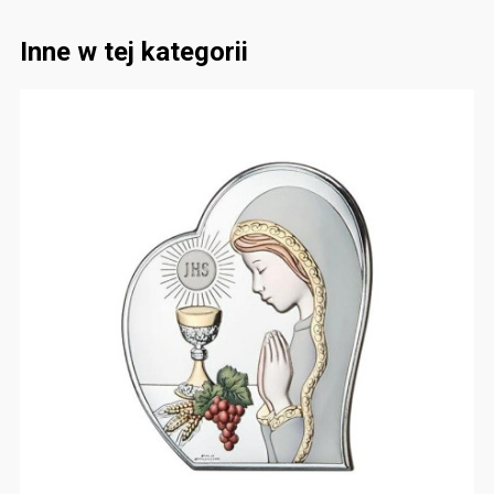
Inne w tej kategorii