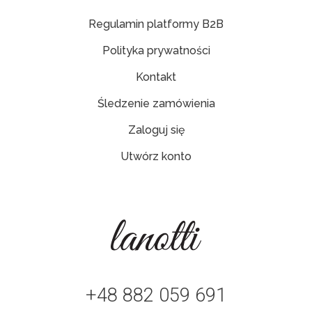
Regulamin platformy B2B
Polityka prywatności
Kontakt
Śledzenie zamówienia
Zaloguj się
Utwórz konto
+48 882 059 691