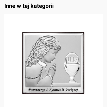
Inne w tej kategorii