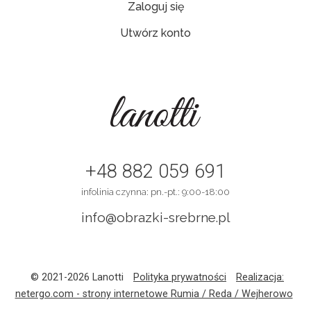
Zaloguj się
Utwórz konto
+48 882 059 691
infolinia czynna: pn.-pt.: 9:00-18:00
info@obrazki-srebrne.pl
© 2021-2026 Lanotti
Polityka prywatności
Realizacja:
netergo.com - strony internetowe Rumia / Reda / Wejherowo