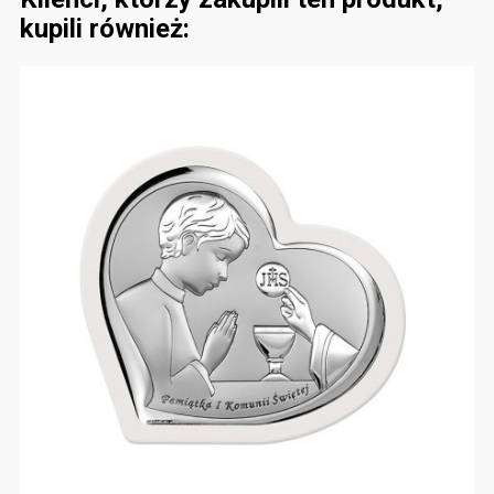
kupili również: