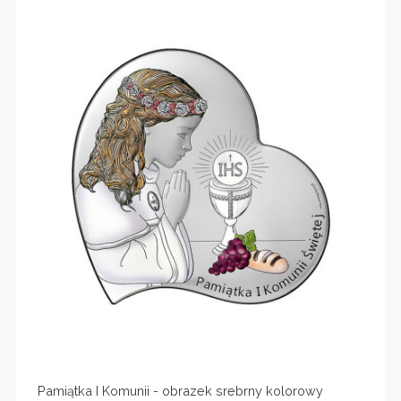
Pamiątka I Komunii - obrazek srebrny kolorowy