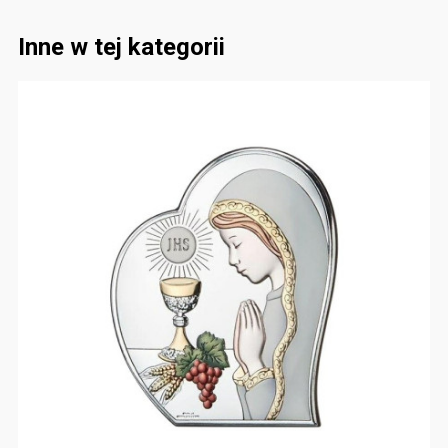
Inne w tej kategorii