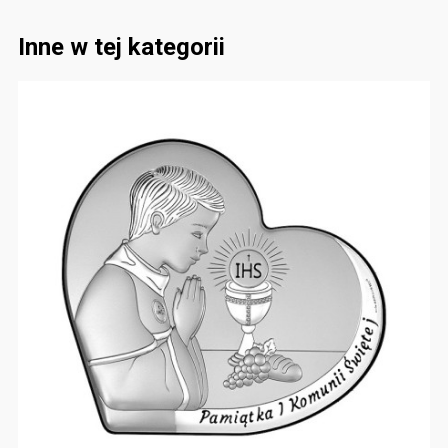
Inne w tej kategorii