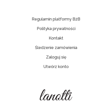
Regulamin platformy B2B
Polityka prywatności
Kontakt
Śledzenie zamówienia
Zaloguj się
Utwórz konto