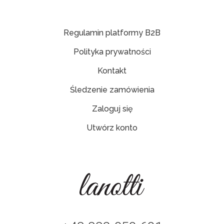
Regulamin platformy B2B
Polityka prywatności
Kontakt
Śledzenie zamówienia
Zaloguj się
Utwórz konto