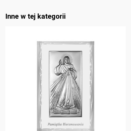
Inne w tej kategorii