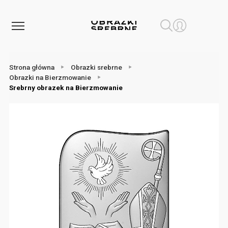
Strona główna
Obrazki srebrne
Obrazki na Bierzmowanie
Srebrny obrazek na Bierzmowanie