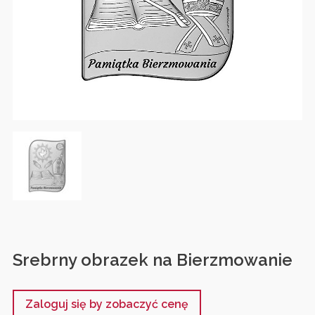
Srebrny obrazek na Bierzmowanie
Zaloguj się by zobaczyć cenę