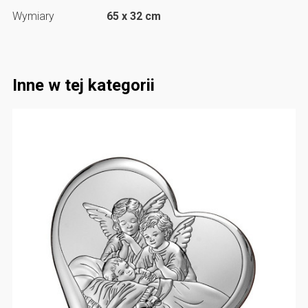
Wymiary
65 x 32 cm
Inne w tej kategorii