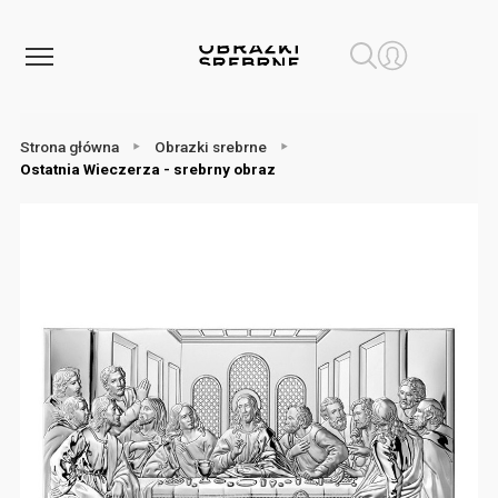
Strona główna
Obrazki srebrne
Ostatnia Wieczerza - srebrny obraz