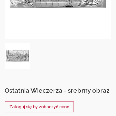
Ostatnia Wieczerza - srebrny obraz
Zaloguj się by zobaczyć cenę