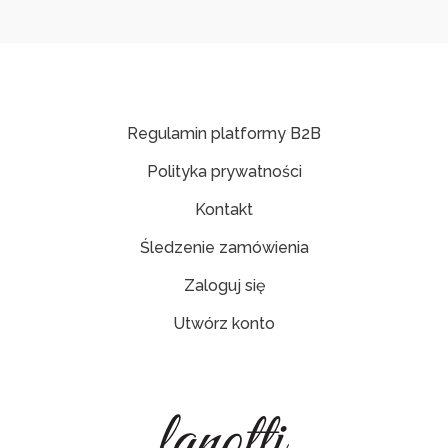
Regulamin platformy B2B
Polityka prywatności
Kontakt
Śledzenie zamówienia
Zaloguj się
Utwórz konto