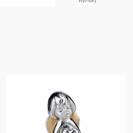
Wymiary