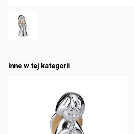
Inne w tej kategorii