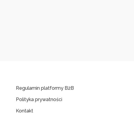
Regulamin platformy B2B
Polityka prywatności
Kontakt