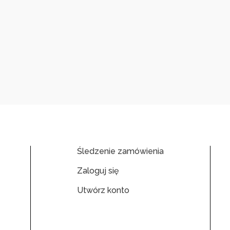
Śledzenie zamówienia
Zaloguj się
Utwórz konto