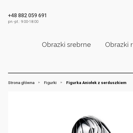
+48 882 059 691
pn.-pt.: 9:00-18:00
Obrazki srebrne
Obrazki 
Strona główna
Figurki
Figurka Aniołek z serduszkiem